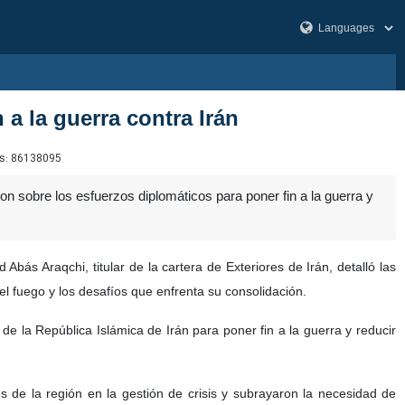
n a la guerra contra Irán
s:
86138095
ron sobre los esfuerzos diplomáticos para poner fin a la guerra y
Abás Araqchi, titular de la cartera de Exteriores de Irán, detalló las
 el fuego y los desafíos que enfrenta su consolidación.
 de la República Islámica de Irán para poner fin a la guerra y reducir
 de la región en la gestión de crisis y subrayaron la necesidad de