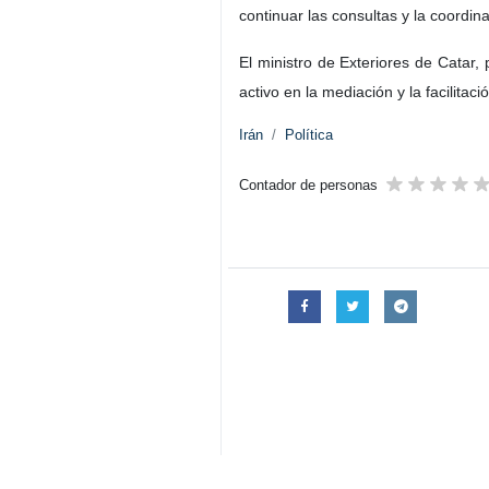
continuar las consultas y la coordina
El ministro de Exteriores de Catar,
activo en la mediación y la facilitaci
Irán
Política
Contador de personas