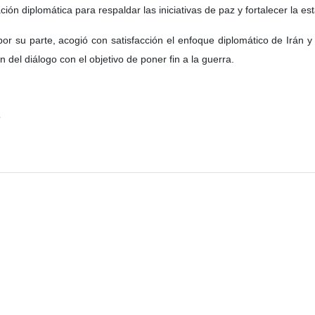
ción diplomática para respaldar las iniciativas de paz y fortalecer la est
 por su parte, acogió con satisfacción el enfoque diplomático de Irán
ón del diálogo con el objetivo de poner fin a la guerra.