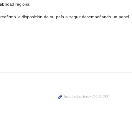
abilidad regional.
 y reafirmó la disposición de su país a seguir desempeñando un papel