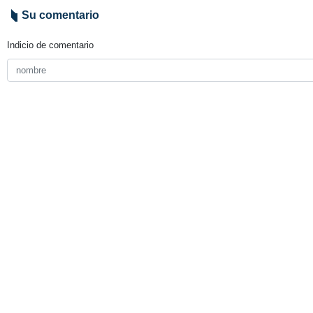
Su comentario
Indicio de comentario
Enviar
TITULARES