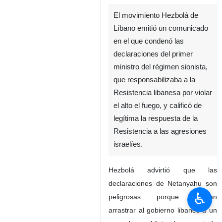
El movimiento Hezbolá de
Líbano emitió un comunicado
en el que condenó las
declaraciones del primer
ministro del régimen sionista,
que responsabilizaba a la
Resistencia libanesa por violar
el alto el fuego, y calificó de
legítima la respuesta de la
Resistencia a las agresiones
israelíes.
Hezbolá advirtió que las
declaraciones de Netanyahu son
♿︎
peligrosas porque buscan
arrastrar al gobierno libanés a un