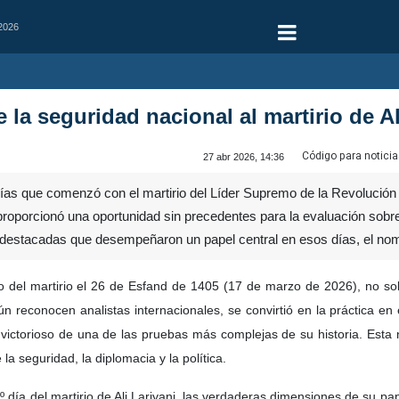
 2026
e la seguridad nacional al martirio de Al
Código para noticia
27 abr 2026, 14:36