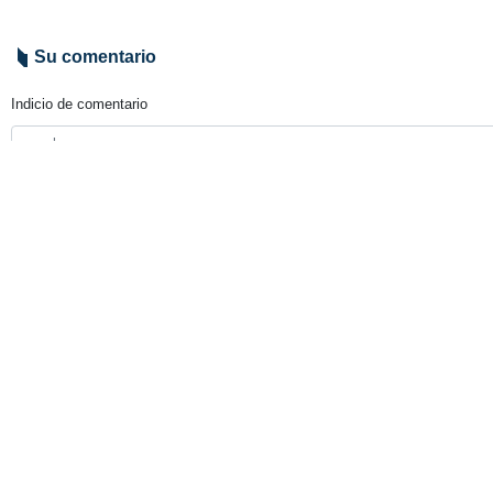
Su comentario
Indicio de comentario
Enviar
TITULARES