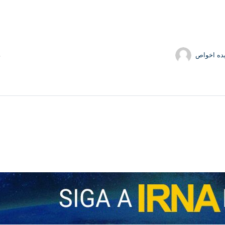
ده اخواص