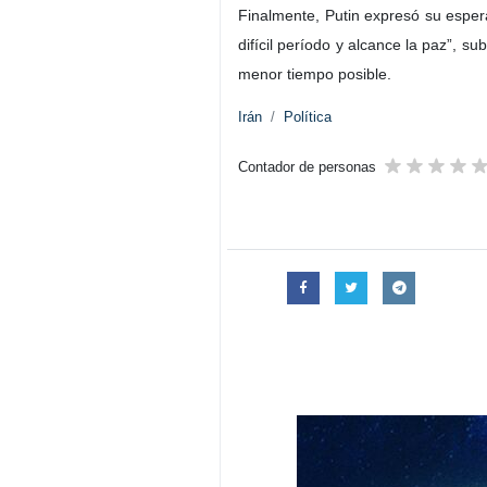
Finalmente, Putin expresó su esper
difícil período y alcance la paz”, s
menor tiempo posible.
Irán
Política
Contador de personas