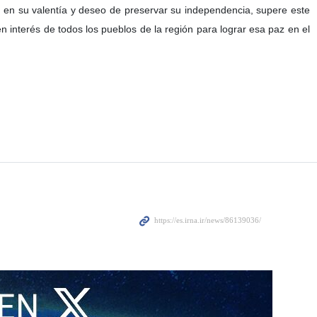
e en su valentía y deseo de preservar su independencia, supere este
en interés de todos los pueblos de la región para lograr esa paz en el