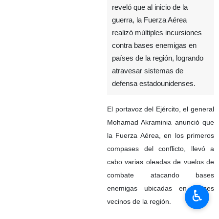
reveló que al inicio de la
guerra, la Fuerza Aérea
realizó múltiples incursiones
contra bases enemigas en
países de la región, logrando
atravesar sistemas de
defensa estadounidenses.
El portavoz del Ejército, el general
Mohamad Akraminia anunció que
la Fuerza Aérea, en los primeros
compases del conflicto, llevó a
cabo varias oleadas de vuelos de
combate atacando bases
enemigas ubicadas en países
♿︎
vecinos de la región.