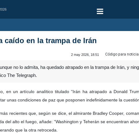
 2026
 caído en la trampa de Irán
Código para noticia
2 may 2026, 18:51