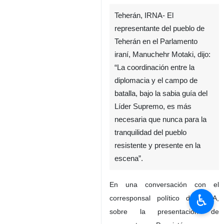
Teherán, IRNA- El
representante del pueblo de
Teherán en el Parlamento
iraní, Manuchehr Motaki, dijo:
“La coordinación entre la
diplomacia y el campo de
batalla, bajo la sabia guía del
Líder Supremo, es más
necesaria que nunca para la
tranquilidad del pueblo
resistente y presente en la
escena”.
En una conversación con el
♿︎
corresponsal político de IRNA,
sobre la presentación de