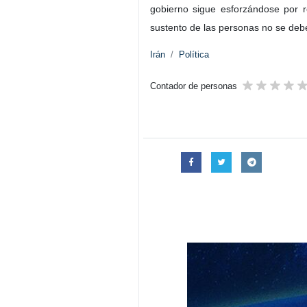
gobierno sigue esforzándose por r
sustento de las personas no se debe
Irán
Política
Contador de personas