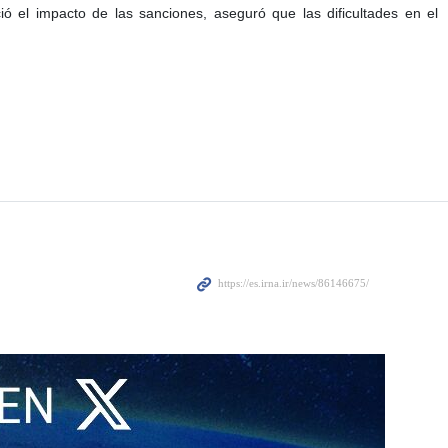
ó el impacto de las sanciones, aseguró que las dificultades en el