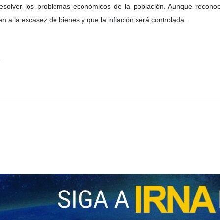
esolver los problemas económicos de la población. Aunque reconoci
n a la escasez de bienes y que la inflación será controlada.