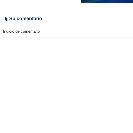
Su comentario
Indicio de comentario
Enviar
TITULARES