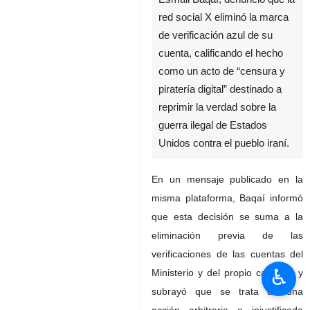
red social X eliminó la marca
de verificación azul de su
cuenta, calificando el hecho
como un acto de “censura y
piratería digital” destinado a
reprimir la verdad sobre la
guerra ilegal de Estados
Unidos contra el pueblo iraní.
En un mensaje publicado en la
misma plataforma, Baqaí informó
que esta decisión se suma a la
eliminación previa de las
verificaciones de las cuentas del
♿︎
Ministerio y del propio canciller, y
subrayó que se trata de una