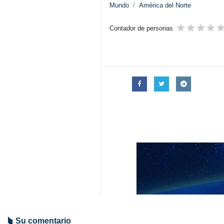
Mundo
América del Norte
Contador de personas
Su comentario