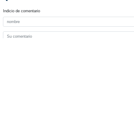
Indicio de comentario
Enviar
TITULARES