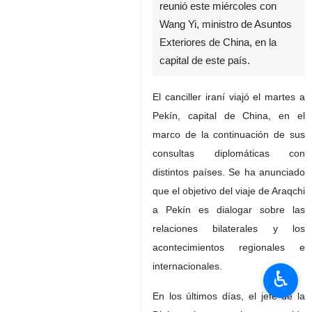
reunió este miércoles con
Wang Yi, ministro de Asuntos
Exteriores de China, en la
capital de este país.
El canciller iraní viajó el martes a
Pekín, capital de China, en el
marco de la continuación de sus
consultas diplomáticas con
distintos países. Se ha anunciado
que el objetivo del viaje de Araqchi
a Pekín es dialogar sobre las
relaciones bilaterales y los
acontecimientos regionales e
internacionales.
♿︎
En los últimos días, el jefe de la