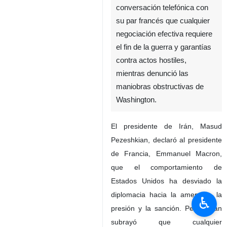
El presidente de Irán afirmó en
conversación telefónica con
su par francés que cualquier
negociación efectiva requiere
el fin de la guerra y garantías
contra actos hostiles,
mientras denunció las
maniobras obstructivas de
Washington.
♿︎
El presidente de Irán, Masud
Pezeshkian, declaró al presidente
de Francia, Emmanuel Macron,