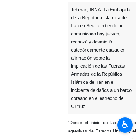
Teherán, IRNA- La Embajada
de la República Islámica de
Irán en Seúl, emitiendo un
comunicado hoy jueves,
rechazó y desmintió
categóricamente cualquier
afirmación sobre la
implicación de las Fuerzas
Armadas de la República
Islámica de Irán en el
incidente de daños a un barco
coreano en el estrecho de
Ormuz.
♿︎
“Desde el inicio de las acciones
agresivas de Estados Unidos y el