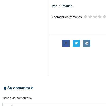
Irán
Política
Contador de personas
Su comentario
Indicio de comentario