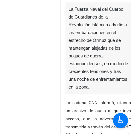
La Fuerza Naval del Cuerpo
de Guardianes de la
Revolución Islámica advirtió a
las embarcaciones en el
estrecho de Ormuz que se
mantengan alejadas de los
buques de guerra
estadounidenses, en medio de
crecientes tensiones y tras
una noche de enfrentamientos
en la zona.
La cadena CNN informó, citando
un archivo de audio al que tuvo
♿︎
acceso, que la advertencia fue
transmitida a través del canal VHF