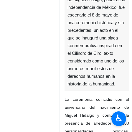
independencia de México, fue
escenario el 8 de mayo de
una ceremonia histórica y sin
precedentes; un acto en el
que se inauguró una placa
conmemorativa inspirada en
el Cilindro de Ciro, texto
considerado como uno de los
primeros manifiestos de
derechos humanos en la
historia de la humanidad.
La ceremonia coincidió con el
aniversario del nacimiento de
♿︎
Miguel Hidalgo y contó con la
presencia de alrededor de 300
personalidades políticas,