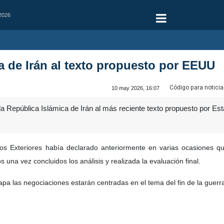
 2026
a de Irán al texto propuesto por EEUU
Código para noticia
10 may 2026, 16:07