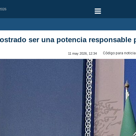
 2026
ostrado ser una potencia responsable p
Código para noticia
11 may 2026, 12:34