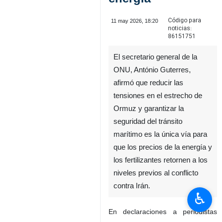
Código para
11 may 2026, 18:20
noticias:
86151751
El secretario general de la
ONU, António Guterres,
afirmó que reducir las
tensiones en el estrecho de
Ormuz y garantizar la
seguridad del tránsito
marítimo es la única vía para
que los precios de la energía y
los fertilizantes retornen a los
niveles previos al conflicto
contra Irán.
♿︎
En declaraciones a periodistas