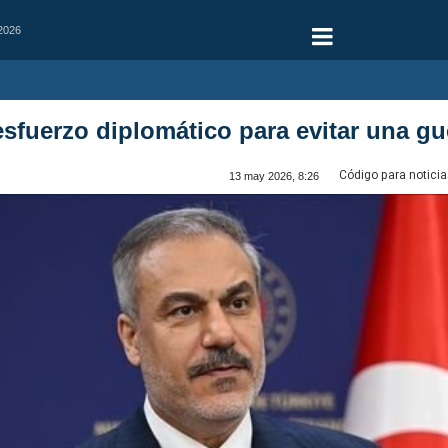
 2026
 esfuerzo diplomático para evitar una gu
Código para noticia
13 may 2026, 8:26