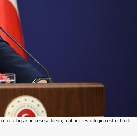
n para lograr un cese al fuego, reabrir el estratégico estrecho de