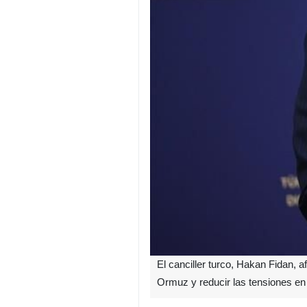
El canciller turco, Hakan Fidan, a
Ormuz y reducir las tensiones en 