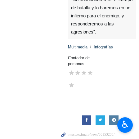
de batalla y lo haremos en un
infierno para el enemigo, y
responderemos a las
agresiones”.
Multimedia
Infografías
Contador de
personas
♿︎