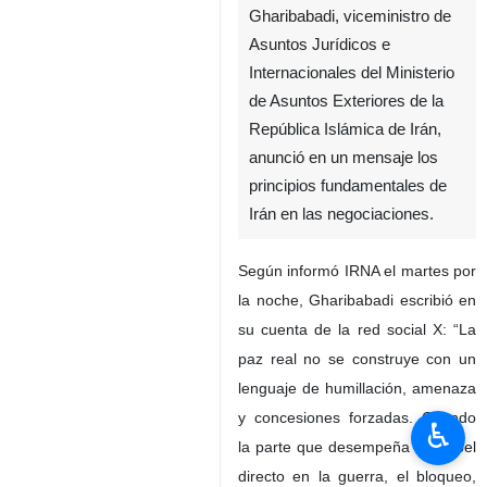
Teherán, IRNA- Kazem
Gharibabadi, viceministro de
Asuntos Jurídicos e
Internacionales del Ministerio
de Asuntos Exteriores de la
República Islámica de Irán,
anunció en un mensaje los
principios fundamentales de
Irán en las negociaciones.
♿︎
Según informó IRNA el martes por
la noche, Gharibabadi escribió en
su cuenta de la red social X: “La