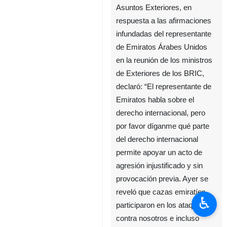
Teherán, IRNA- El ministro de
Asuntos Exteriores, en
respuesta a las afirmaciones
infundadas del representante
de Emiratos Árabes Unidos
en la reunión de los ministros
de Exteriores de los BRIC,
declaró: “El representante de
Emiratos habla sobre el
derecho internacional, pero
por favor díganme qué parte
♿︎
del derecho internacional
permite apoyar un acto de