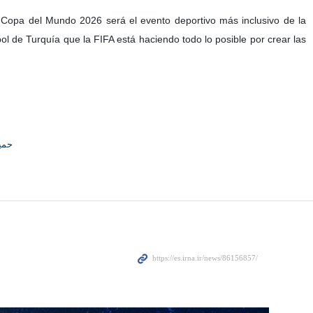
a Copa del Mundo 2026 será el evento deportivo más inclusivo de la
ol de Turquía que la FIFA está haciendo todo lo posible por crear las
حمی