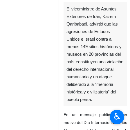
El viceministro de Asuntos
Exteriores de Irán, Kazem
Qaribabadi, advirtió que las
agresiones de Estados
Unidos e Israel contra al
menos 149 sitios históricos y
museos en 20 provincias del
país constituyen una violación
del derecho internacional
humanitario y un ataque
deliberado a la “memoria
histórica y civilizatoria” del
pueblo persa.
♿︎
En un mensaje publicado con
motivo del Día Internacional de los