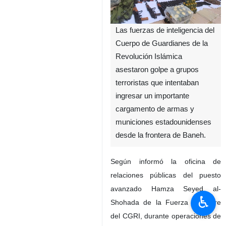
Las fuerzas de inteligencia del
Cuerpo de Guardianes de la
Revolución Islámica
asestaron golpe a grupos
terroristas que intentaban
ingresar un importante
cargamento de armas y
municiones estadounidenses
desde la frontera de Baneh.
Según informó la oficina de
relaciones públicas del puesto
avanzado Hamza Seyed al-
♿︎
Shohada de la Fuerza Terrestre
del CGRI, durante operaciones de