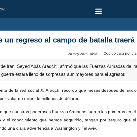
 2026
e un regreso al campo de batalla trae
Código para noticia
20 may 2026, 10:34