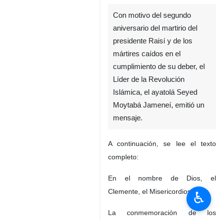
Con motivo del segundo
aniversario del martirio del
presidente Raisí y de los
mártires caídos en el
cumplimiento de su deber, el
Líder de la Revolución
Islámica, el ayatolá Seyed
Moytabá Jameneí, emitió un
mensaje.
A continuación, se lee el texto
completo:
En el nombre de Dios, el
Clemente, el Misericordioso
♿︎
La conmemoración de los