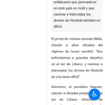
enfatizaron que permanecer
en este país es inútil y que
rastrear e interceptar los
drones de Hezbolá también es
difícil.
El portal de noticias sionista Walla,
citando a altos oficiales del
régimen de Israel, escribió: “Nos
enfrentamos a grandes desafíos
en el sur de Líbano, y rastrear e
interceptar los drones de Hezbolá
es una tarea difícil”.
Asimismo, el periódico Haaretz,
♿︎
citando a oficiales presentes en el
sur de Líbano, informó: “No