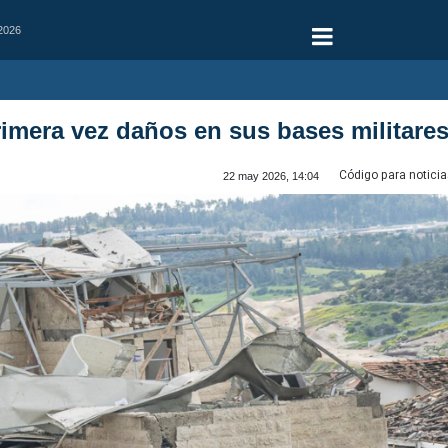
 2026
rimera vez daños en sus bases militares
Código para noticia
22 may 2026, 14:04