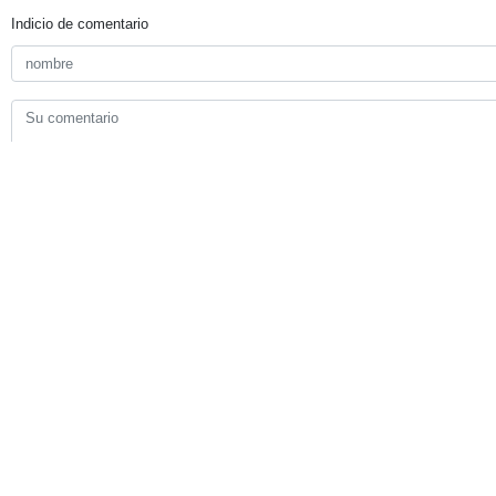
Indicio de comentario
Enviar
TITULARES