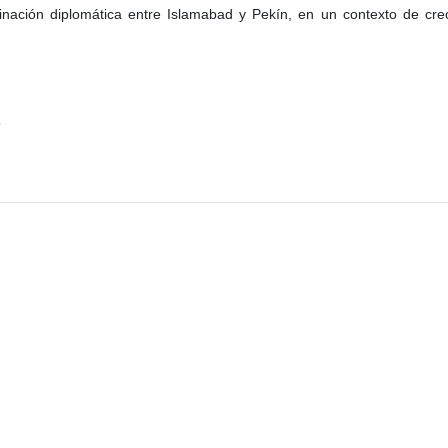
dinación diplomática entre Islamabad y Pekín, en un contexto de crec