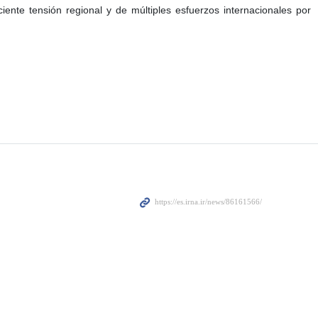
iente tensión regional y de múltiples esfuerzos internacionales por