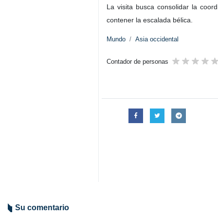
La visita busca consolidar la coor
contener la escalada bélica.
Mundo
Asia occidental
Contador de personas
Su comentario