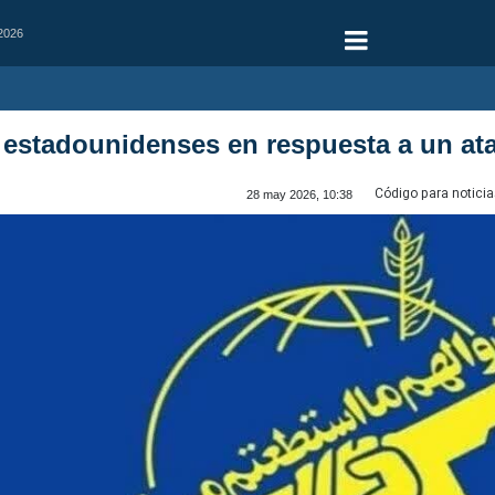
 2026
s estadounidenses en respuesta a un a
Código para noticia
28 may 2026, 10:38