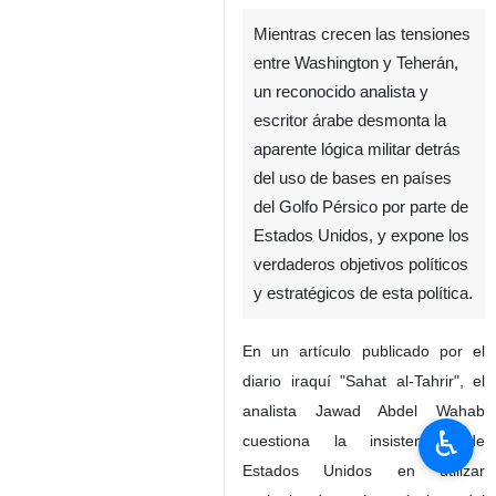
Mientras crecen las tensiones
entre Washington y Teherán,
un reconocido analista y
escritor árabe desmonta la
aparente lógica militar detrás
del uso de bases en países
del Golfo Pérsico por parte de
Estados Unidos, y expone los
verdaderos objetivos políticos
y estratégicos de esta política.
En un artículo publicado por el
diario iraquí "Sahat al-Tahrir", el
analista Jawad Abdel Wahab
♿︎
cuestiona la insistencia de
Estados Unidos en utilizar