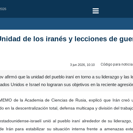
 2026
Unidad de los iranés y lecciones de gue
Código para noticia
3 jun 2026, 10:10