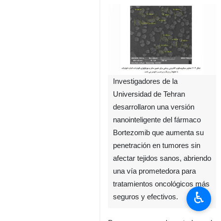
Investigadores de la
Universidad de Tehran
desarrollaron una versión
nanointeligente del fármaco
Bortezomib que aumenta su
penetración en tumores sin
afectar tejidos sanos, abriendo
una vía prometedora para
tratamientos oncológicos más
♿︎
seguros y efectivos.