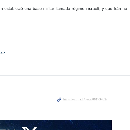
n estableció una base militar llamada régimen israelí, y que Irán no
حمی