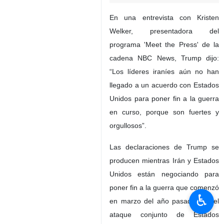
En una entrevista con Kristen
Welker, presentadora del
programa 'Meet the Press' de la
cadena NBC News, Trump dijo:
“Los líderes iraníes aún no han
llegado a un acuerdo con Estados
Unidos para poner fin a la guerra
en curso, porque son fuertes y
orgullosos”.
Las declaraciones de Trump se
producen mientras Irán y Estados
Unidos están negociando para
poner fin a la guerra que comenzó
♿︎
en marzo del año pasado con el
ataque conjunto de Estados