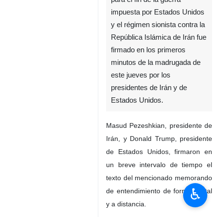
impuesta por Estados Unidos
y el régimen sionista contra la
República Islámica de Irán fue
firmado en los primeros
minutos de la madrugada de
este jueves por los
presidentes de Irán y de
Estados Unidos.
Masud Pezeshkian, presidente de
Irán, y Donald Trump, presidente
de Estados Unidos, firmaron en
un breve intervalo de tiempo el
texto del mencionado memorando
♿︎
de entendimiento de forma digital
y a distancia.