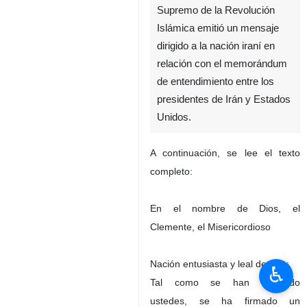
Supremo de la Revolución
Islámica emitió un mensaje
dirigido a la nación iraní en
relación con el memorándum
de entendimiento entre los
presidentes de Irán y Estados
Unidos.
A continuación, se lee el texto
completo:
En el nombre de Dios, el
Clemente, el Misericordioso
Nación entusiasta y leal de Irán:
♿︎
Tal como se han enterado
ustedes, se ha firmado un