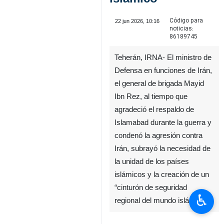
Código para
22 jun 2026, 10:16
noticias:
86189745
Teherán, IRNA- El ministro de
Defensa en funciones de Irán,
el general de brigada Mayid
Ibn Rez, al tiempo que
agradeció el respaldo de
Islamabad durante la guerra y
condenó la agresión contra
Irán, subrayó la necesidad de
la unidad de los países
islámicos y la creación de un
“cinturón de seguridad
♿︎
regional del mundo islámico”.