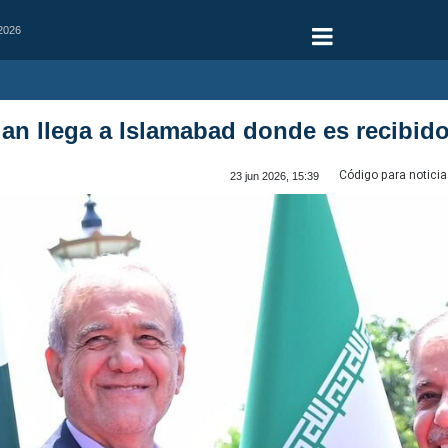
 2026
an llega a Islamabad donde es recibido
Código para noticia
23 jun 2026, 15:39