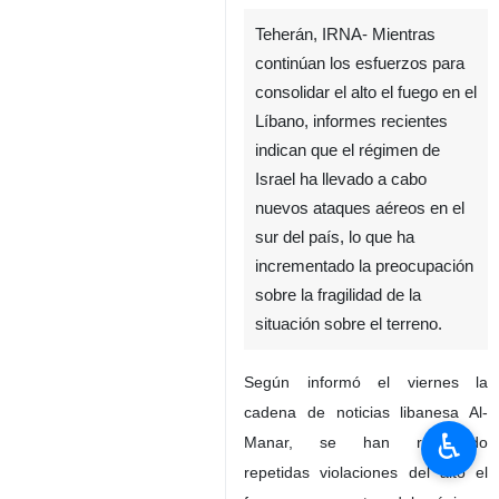
Teherán, IRNA- Mientras
continúan los esfuerzos para
consolidar el alto el fuego en el
Líbano, informes recientes
indican que el régimen de
Israel ha llevado a cabo
nuevos ataques aéreos en el
sur del país, lo que ha
incrementado la preocupación
♿︎
sobre la fragilidad de la
situación sobre el terreno.