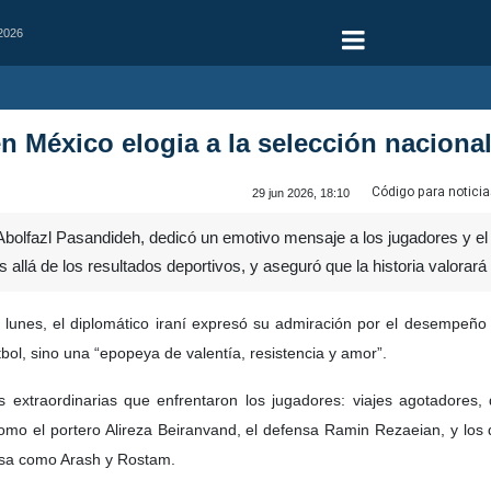
 2026
 México elogia a la selección nacional 
Código para noticia
29 jun 2026, 18:10