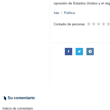
opresión de Estados Unidos y el rég
Irán
Política
Contador de personas
Su comentario
Indicio de comentario