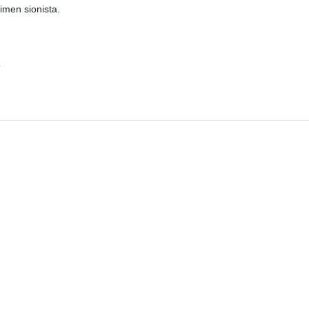
imen sionista.