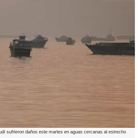
udí sufrieron daños este martes en aguas cercanas al estrecho