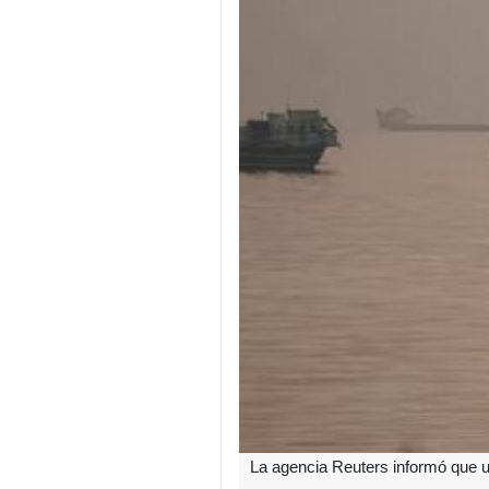
La agencia Reuters informó que u