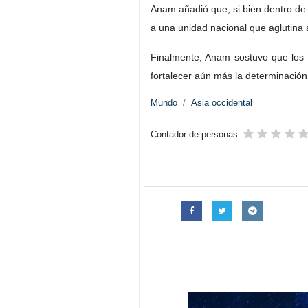
Anam añadió que, si bien dentro de 
a una unidad nacional que aglutina a
Finalmente, Anam sostuvo que los re
fortalecer aún más la determinación
Mundo
Asia occidental
Contador de personas