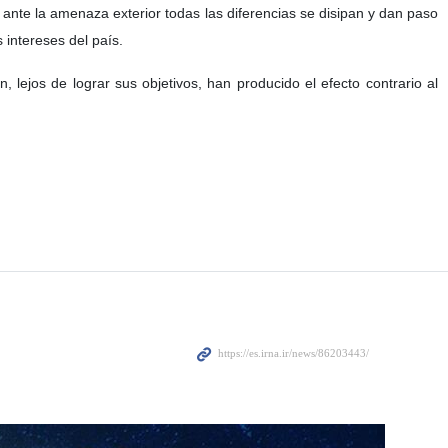
 ante la amenaza exterior todas las diferencias se disipan y dan paso
 intereses del país.
 lejos de lograr sus objetivos, han producido el efecto contrario al