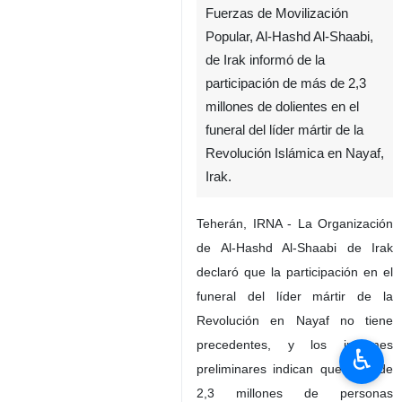
Fuerzas de Movilización
Popular, Al-Hashd Al-Shaabi,
de Irak informó de la
participación de más de 2,3
millones de dolientes en el
funeral del líder mártir de la
Revolución Islámica en Nayaf,
Irak.
Teherán, IRNA - La Organización
de Al-Hashd Al-Shaabi de Irak
declaró que la participación en el
funeral del líder mártir de la
Revolución en Nayaf no tiene
precedentes, y los informes
♿︎
preliminares indican que más de
2,3 millones de personas