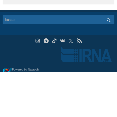
Powered by Nastooh