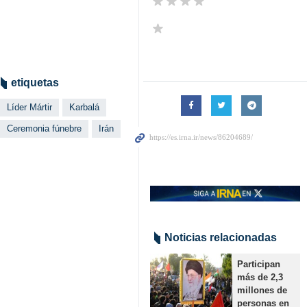
etiquetas
Líder Mártir
Karbalá
Ceremonia fúnebre
Irán
Noticias relacionadas
Participan
más de 2,3
millones de
personas en