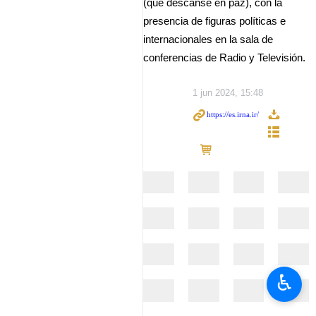
(que descanse en paz), con la
presencia de figuras políticas e
internacionales en la sala de
conferencias de Radio y Televisión.
1 jun 2024, 15:48
♿︎